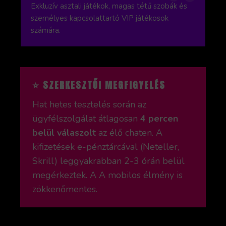
Exkluzív asztali játékok, magas tétű szobák és
személyes kapcsolattartó VIP játékosok
számára.
⭐ SZERKESZTŐI MEGFIGYELÉS
Hat hetes tesztelés során az
ügyfélszolgálat átlagosan
4 percen
belül válaszolt
az élő chaten. A
kifizetések e-pénztárcával (Neteller,
Skrill) leggyakrabban 2-3 órán belül
megérkeztek. A A mobilos élmény is
zökkenőmentes.