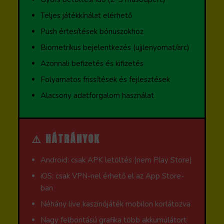
Teljes játékkínálat elérhető
Push értesítések bónuszokhoz
Biometrikus bejelentkezés (ujjlenyomat/arc)
Azonnali befizetés és kifizetés
Folyamatos frissítések és fejlesztések
Alacsony adatforgalom használat
⚠️ HÁTRÁNYOK
Android: csak APK letöltés (nem Play Store)
iOS: csak VPN-nel érhető el az App Store-
ban
Néhány live kaszinójáték mobilon korlátozva
Nagy felbontású grafika több akkumulátort