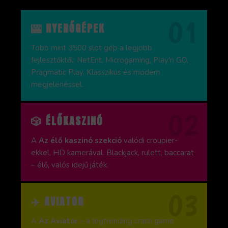
01
🎰 NYERŐGÉPEK
Több mint 3500 slot gép a legjobb
fejlesztőktől: NetEnt, Microgaming, Play'n GO,
Pragmatic Play. Klasszikus és modern
megjelenéssel.
02
🎲 ÉLŐKASZINÓ
A
Az élő kaszinó szekció
valódi croupier-
ekkel, HD kamerával. Blackjack, rulett, baccarat
– élő, valós idejű játék.
03
✈️ AVIATOR
A
Az Aviator
– a legtrending crash game