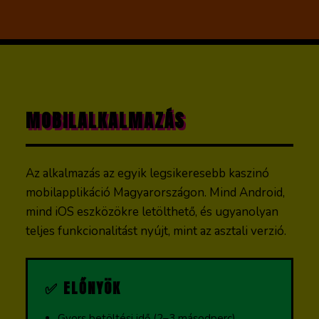
MOBILALKALMAZÁS
Az alkalmazás az egyik legsikeresebb kaszinó
mobilapplikáció Magyarországon. Mind Android,
mind iOS eszközökre letölthető, és ugyanolyan
teljes funkcionalitást nyújt, mint az asztali verzió.
✅ ELŐNYÖK
Gyors betöltési idő (2–3 másodperc)