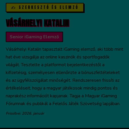
✍ SZERKESZTŐ ÉS ELEMZŐ
VÁSÁRHELYI KATALIN
Senior iGaming Elemző
Vásárhelyi Katalin tapasztalt iGaming elemző, aki több mint
hat éve vizsgálja az online kaszinók és sportfogadók
világát. Tesztelte a platformot bejelentkezéstől a
kifizetésig, személyesen ellenőrizte a bónuszfeltételeket
és az ügyfélszolgálat minőségét. Rendszeresen frissíti az
értékeléseit, hogy a magyar játékosok mindig pontos és
naprakész információt kapjanak. Tagja a Magyar iGaming
Fórumnak és publikál a Felelős Játék Szövetség lapjában.
Frissítve: 2026. január