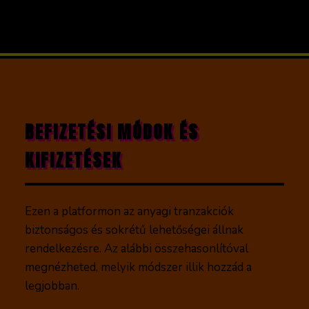
BEFIZETÉSI MÓDOK ÉS
KIFIZETÉSEK
Ezen a platformon az anyagi tranzakciók
biztonságos és sokrétű lehetőségei állnak
rendelkezésre. Az alábbi összehasonlítóval
megnézheted, melyik módszer illik hozzád a
legjobban.