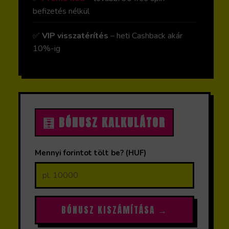
befizetés nélkül
✅
VIP visszatérítés
– heti Cashback akár
10%-ig
🧮 BÓNUSZ KALKULÁTOR
Mennyi forintot tölt be? (HUF)
BÓNUSZ KISZÁMÍTÁSA →