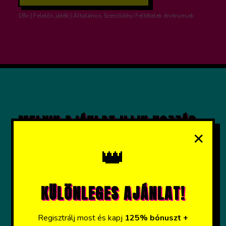
18+ | Felelős játék | Általános Szerződési Feltételek érvényesek
MELYIK AJÁNLAT ILLIK HOZZÁD
✕
LEGJOBBAN?
👑
Nem tudod, mivel kezdj? Az alábbi kvíz segít
KÜLÖNLEGES AJÁNLAT!
megtalálni a számodra legjobb ajánlatot –
különösen, ha még kezdő vagy az online kaszinók
Regisztrálj most és kapj
125% bónuszt +
világában.