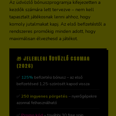
Az üdvözlő bónuszprogramja kifejezetten a
kezdők számára lett tervezve – nem kell
tapasztalt játékosnak lenni ahhoz, hogy
komoly jutalmakat kapj. Az első befizetéstől a
rendszeres promókig minden adott, hogy
maximálisan élvezhesd a játékot.
🎁 JELENLEGI ÜDVÖZLŐ CSOMAG
(2026)
✅
125%
befizetési bónusz – az első
befizetésed 1,25-szörösét kapod vissza
✅
250 ingyenes pörgetés
– nyerőgépekre
azonnal felhasználható
✅
Promo kód
– további 30 free spin