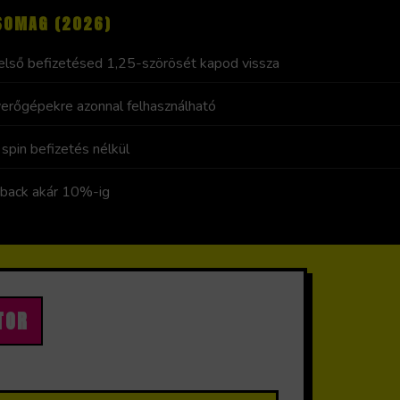
CSOMAG (2026)
 első befizetésed 1,25-szörösét kapod vissza
erőgépekre azonnal felhasználható
spin befizetés nélkül
hback akár 10%-ig
TOR