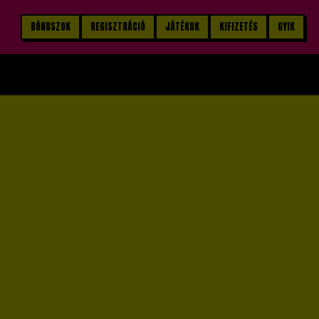
BÓNUSZOK
REGISZTRÁCIÓ
JÁTÉKOK
KIFIZETÉS
GYIK