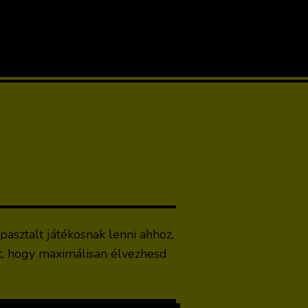
asztalt játékosnak lenni ahhoz,
t, hogy maximálisan élvezhesd