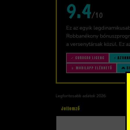
9.4
/10
Ez az egyik legdinamikusab
Robbanékony bónuszprogram
a versenytársak közül. Ez a
✓ CURACAO LICENC
⚡ AZONNA
📱 MOBILAPP ELÉRHETŐ
🎮 5
Legfontosabb adatok 2026
Jellemző
Üdvözlő bónusz