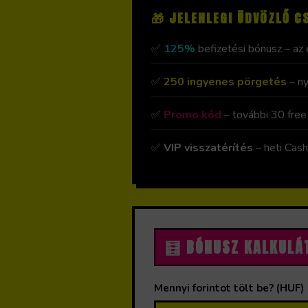
🎁 JELENLEGI ÜDVÖZLŐ 
✅
125%
befizetési bónusz – az
✅
250 ingyenes pörgetés
– ny
✅
Promo kód
– további 30 free 
✅
VIP visszatérítés
– heti Cas
🧮 BÓNUSZ KALKULÁ
Mennyi forintot tölt be? (HUF)