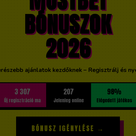
MOSTBET
BÓNUSZOK
2026
részebb ajánlatok kezdőknek – Regisztrálj és nye
3 307
207
98%
Új regisztráció ma
Jelenleg online
Elégedett játékos
BÓNUSZ IGÉNYLÉSE →