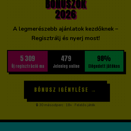
BÓNUSZOK
2026
A legmerészebb ajánlatok kezdőknek –
Regisztrálj és nyerj most!
5 309
479
98%
Új regisztráció ma
Jelenleg online
Elégedett játékos
BÓNUSZ IGÉNYLÉSE →
🔒 30 másodperc · 18+ · Felelős játék