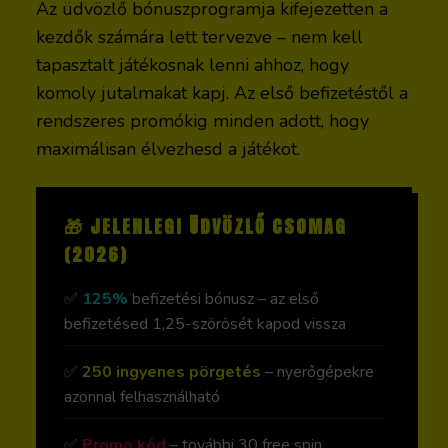
Az üdvözlő bónuszprogramja kifejezetten a
kezdők számára lett tervezve – nem kell
tapasztalt játékosnak lenni ahhoz, hogy
komoly jutalmakat kapj. Az első befizetéstől a
rendszeres promókig minden adott, hogy
maximálisan élvezhesd a játékot.
🎁 JELENLEGI ÜDVÖZLŐ CSOMAG
(2026)
✅
125%
befizetési bónusz – az első
befizetésed 1,25-szörösét kapod vissza
✅
250 ingyenes pörgetés
– nyerőgépekre
azonnal felhasználható
✅
Promo kód
– további 30 free spin