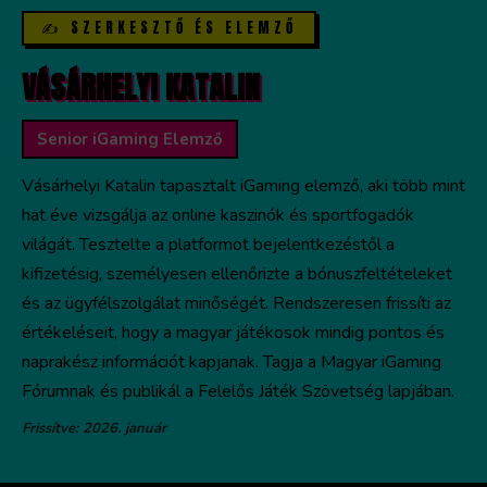
✍ SZERKESZTŐ ÉS ELEMZŐ
VÁSÁRHELYI KATALIN
Senior iGaming Elemző
Vásárhelyi Katalin tapasztalt iGaming elemző, aki több mint
hat éve vizsgálja az online kaszinók és sportfogadók
világát. Tesztelte a platformot bejelentkezéstől a
kifizetésig, személyesen ellenőrizte a bónuszfeltételeket
és az ügyfélszolgálat minőségét. Rendszeresen frissíti az
értékeléseit, hogy a magyar játékosok mindig pontos és
naprakész információt kapjanak. Tagja a Magyar iGaming
Fórumnak és publikál a Felelős Játék Szövetség lapjában.
Frissítve: 2026. január