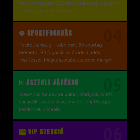
Magyarországon. Egyszerű szabályok, izgalmas
szorzók, azonnal játszható.
04
⚽ SPORTFOGADÁS
Focitól teniszig – több mint 30 sportág
elérhető. Élő fogadás valós idejű odds
frissítéssel. Magas szorzók, alacsony margin.
05
🃏 ASZTALI JÁTÉKOK
Klasszikus
Az online póker
, blackjack, rulett
variációk tucatjai. Alacsony tét lehetőséggel
kezdőknek is ideális.
06
🎰 VIP SZEKCIÓ