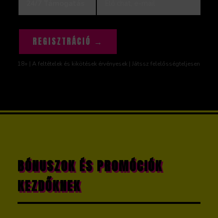
24/7 Támogatás
Élő chat, e-mail
REGISZTRÁCIÓ →
18+ | A feltételek és kikötések érvényesek | Játssz felelősségteljesen
BÓNUSZOK ÉS PROMÓCIÓK
KEZDŐKNEK