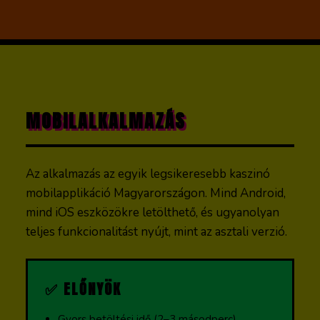
MOBILALKALMAZÁS
Az alkalmazás az egyik legsikeresebb kaszinó
mobilapplikáció Magyarországon. Mind Android,
mind iOS eszközökre letölthető, és ugyanolyan
teljes funkcionalitást nyújt, mint az asztali verzió.
✅ ELŐNYÖK
Gyors betöltési idő (2–3 másodperc)