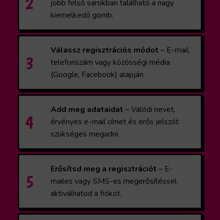
jobb felső sarokban található a nagy
kiemelkedő gomb.
Válassz regisztrációs módot
– E-mail,
telefonszám vagy közösségi média
(Google, Facebook) alapján.
Add meg adataidat
– Valódi nevet,
érvényes e-mail címet és erős jelszót
szükséges megadni.
Erősítsd meg a regisztrációt
– E-
mailes vagy SMS-es megerősítéssel
aktiválhatod a fiókot.